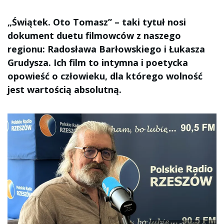
„Świątek. Oto Tomasz” – taki tytuł nosi
dokument duetu filmowców z naszego
regionu: Radosława Barłowskiego i Łukasza
Grudysza. Ich film to intymna i poetycka
opowieść o człowieku, dla którego wolność
jest wartością absolutną.