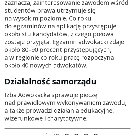
zaznacza, zainteresowanie zawodem wśród
studentów prawa utrzymuje się
na wysokim poziomie. Co roku
do egzaminów na aplikację przystępuje
około stu kandydatów, z czego połowa
zostaje przyjęta. Egzamin adwokacki zdaje
około 80–90 procent przystępujących,
a w regionie co roku pracę rozpoczyna
około 40 nowych adwokatów.
Działalność samorządu
Izba Adwokacka sprawuje pieczę
nad prawidłowym wykonywaniem zawodu,
a także prowadzi działania edukacyjne,
wizerunkowe i charytatywne.