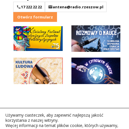
17 222 22 22
antena@radio.rzeszow.pl
Otwórz formularz
Używamy ciasteczek, aby zapewnić najlepszą jakość
korzystania z naszej witryny.
Więcej informacji na temat plików cookie, których używamy,