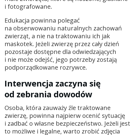
i fotografowane.
Edukacja powinna polegać
na obserwowaniu naturalnych zachowań
zwierząt, a nie na traktowaniu ich jak
maskotek. Jeżeli zwierzę przez cały dzień
pozostaje dostępne dla odwiedzających
i nie może odejść, jego potrzeby zostają
podporządkowane rozrywce.
Interwencja zaczyna się
od zebrania dowodów
Osoba, która zauważy źle traktowane
zwierzę, powinna najpierw ocenić sytuację
i zadbać o własne bezpieczeństwo. Jeżeli jest
to możliwe i legalne, warto zrobić zdjęcia