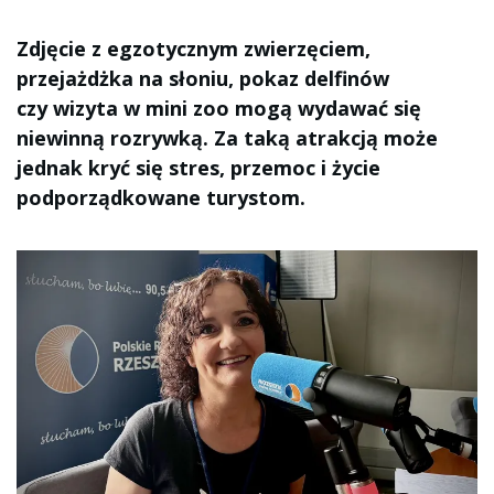
Zdjęcie z egzotycznym zwierzęciem,
przejażdżka na słoniu, pokaz delfinów
czy wizyta w mini zoo mogą wydawać się
niewinną rozrywką. Za taką atrakcją może
jednak kryć się stres, przemoc i życie
podporządkowane turystom.