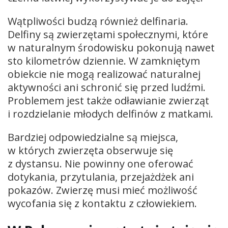
Wątpliwości budzą również delfinaria.
Delfiny są zwierzętami społecznymi, które
w naturalnym środowisku pokonują nawet
sto kilometrów dziennie. W zamkniętym
obiekcie nie mogą realizować naturalnej
aktywności ani schronić się przed ludźmi.
Problemem jest także odławianie zwierząt
i rozdzielanie młodych delfinów z matkami.
Bardziej odpowiedzialne są miejsca,
w których zwierzęta obserwuje się
z dystansu. Nie powinny one oferować
dotykania, przytulania, przejażdżek ani
pokazów. Zwierzę musi mieć możliwość
wycofania się z kontaktu z człowiekiem.