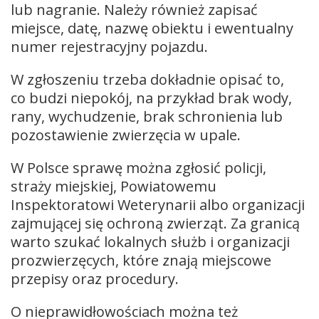
lub nagranie. Należy również zapisać
miejsce, datę, nazwę obiektu i ewentualny
numer rejestracyjny pojazdu.
W zgłoszeniu trzeba dokładnie opisać to,
co budzi niepokój, na przykład brak wody,
rany, wychudzenie, brak schronienia lub
pozostawienie zwierzęcia w upale.
W Polsce sprawę można zgłosić policji,
straży miejskiej, Powiatowemu
Inspektoratowi Weterynarii albo organizacji
zajmującej się ochroną zwierząt. Za granicą
warto szukać lokalnych służb i organizacji
prozwierzęcych, które znają miejscowe
przepisy oraz procedury.
O nieprawidłowościach można też