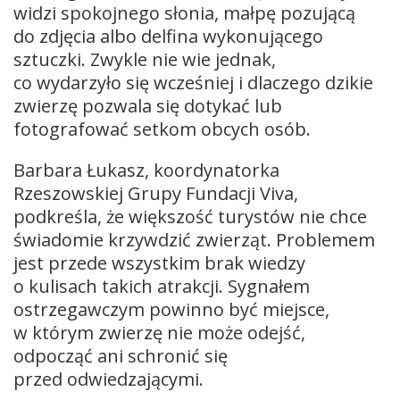
widzi spokojnego słonia, małpę pozującą
do zdjęcia albo delfina wykonującego
sztuczki. Zwykle nie wie jednak,
co wydarzyło się wcześniej i dlaczego dzikie
zwierzę pozwala się dotykać lub
fotografować setkom obcych osób.
Barbara Łukasz, koordynatorka
Rzeszowskiej Grupy Fundacji Viva,
podkreśla, że większość turystów nie chce
świadomie krzywdzić zwierząt. Problemem
jest przede wszystkim brak wiedzy
o kulisach takich atrakcji. Sygnałem
ostrzegawczym powinno być miejsce,
w którym zwierzę nie może odejść,
odpocząć ani schronić się
przed odwiedzającymi.