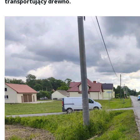
transportujący drewno.