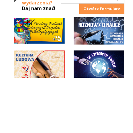
wydarzenia?
Daj nam znać!
Otwórz formularz