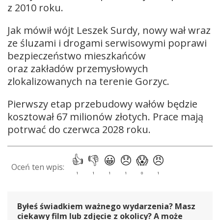
z 2010 roku.
Jak mówił wójt Leszek Surdy, nowy wał wraz
ze śluzami i drogami serwisowymi poprawi
bezpieczeństwo mieszkańców
oraz zakładów przemysłowych
zlokalizowanych na terenie Gorzyc.
Pierwszy etap przebudowy wałów będzie
kosztował 67 milionów złotych. Prace mają
potrwać do czerwca 2028 roku.
Byłeś świadkiem ważnego wydarzenia? Masz
ciekawy film lub zdjęcie z okolicy? A może