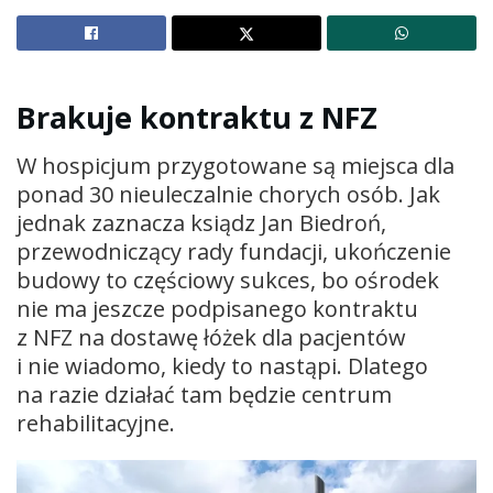
Brakuje kontraktu z NFZ
W hospicjum przygotowane są miejsca dla
ponad 30 nieuleczalnie chorych osób. Jak
jednak zaznacza ksiądz Jan Biedroń,
przewodniczący rady fundacji, ukończenie
budowy to częściowy sukces, bo ośrodek
nie ma jeszcze podpisanego kontraktu
z NFZ na dostawę łóżek dla pacjentów
i nie wiadomo, kiedy to nastąpi. Dlatego
na razie działać tam będzie centrum
rehabilitacyjne.