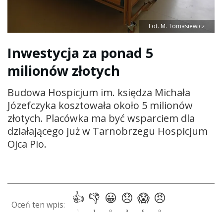
Fot. M. Tomasiewicz
Inwestycja za ponad 5
milionów złotych
Budowa Hospicjum im. księdza Michała
Józefczyka kosztowała około 5 milionów
złotych. Placówka ma być wsparciem dla
działającego już w Tarnobrzegu Hospicjum
Ojca Pio.