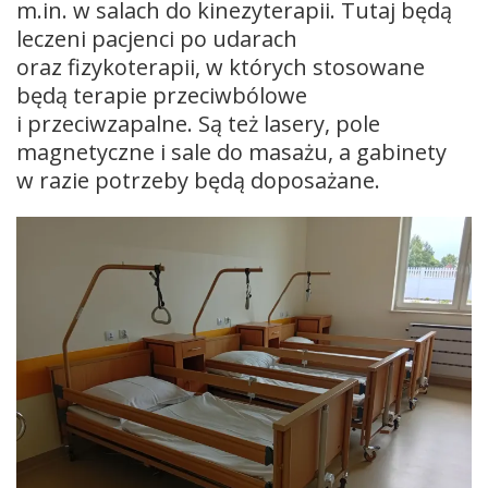
m.in. w salach do kinezyterapii. Tutaj będą
leczeni pacjenci po udarach
oraz fizykoterapii, w których stosowane
będą terapie przeciwbólowe
i przeciwzapalne. Są też lasery, pole
magnetyczne i sale do masażu, a gabinety
w razie potrzeby będą doposażane.