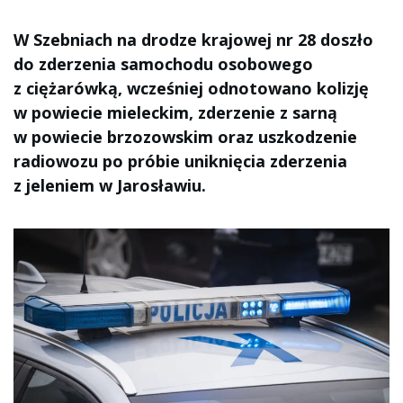
W Szebniach na drodze krajowej nr 28 doszło
do zderzenia samochodu osobowego
z ciężarówką, wcześniej odnotowano kolizję
w powiecie mieleckim, zderzenie z sarną
w powiecie brzozowskim oraz uszkodzenie
radiowozu po próbie uniknięcia zderzenia
z jeleniem w Jarosławiu.