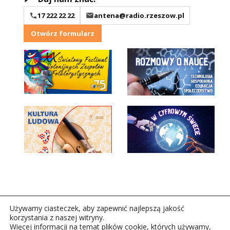
17 222 22 22
antena@radio.rzeszow.pl
Otwórz formularz
Używamy ciasteczek, aby zapewnić najlepszą jakość
korzystania z naszej witryny.
Więcej informacji na temat plików cookie, których używamy,