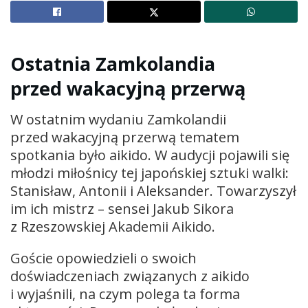
Ostatnia Zamkolandia
przed wakacyjną przerwą
W ostatnim wydaniu Zamkolandii
przed wakacyjną przerwą tematem
spotkania było aikido. W audycji pojawili się
młodzi miłośnicy tej japońskiej sztuki walki:
Stanisław, Antonii i Aleksander. Towarzyszył
im ich mistrz – sensei Jakub Sikora
z Rzeszowskiej Akademii Aikido.
Goście opowiedzieli o swoich
doświadczeniach związanych z aikido
i wyjaśnili, na czym polega ta forma