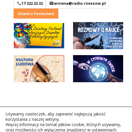
17 222 22 22
antena@radio.rzeszow.pl
Otwórz formularz
Używamy ciasteczek, aby zapewnić najlepszą jakość
korzystania z naszej witryny.
Więcej informacji na temat plików cookie, których używamy,
oraz możliwości ich wyłączenia znajdziesz w ustawieniach.