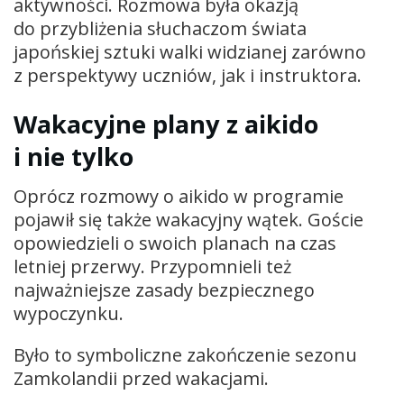
aktywności. Rozmowa była okazją
do przybliżenia słuchaczom świata
japońskiej sztuki walki widzianej zarówno
z perspektywy uczniów, jak i instruktora.
Wakacyjne plany z aikido
i nie tylko
Oprócz rozmowy o aikido w programie
pojawił się także wakacyjny wątek. Goście
opowiedzieli o swoich planach na czas
letniej przerwy. Przypomnieli też
najważniejsze zasady bezpiecznego
wypoczynku.
Było to symboliczne zakończenie sezonu
Zamkolandii przed wakacjami.