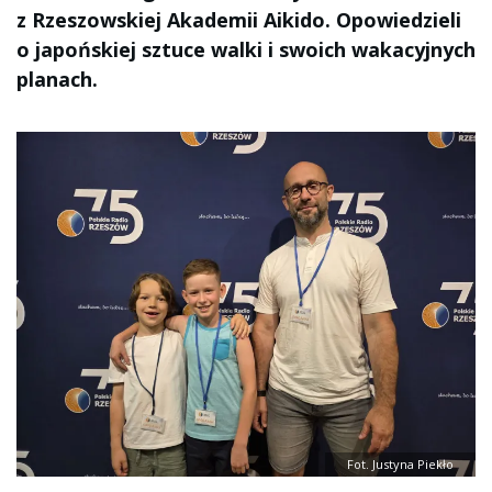
z Rzeszowskiej Akademii Aikido. Opowiedzieli
o japońskiej sztuce walki i swoich wakacyjnych
planach.
Fot. Justyna Piekło