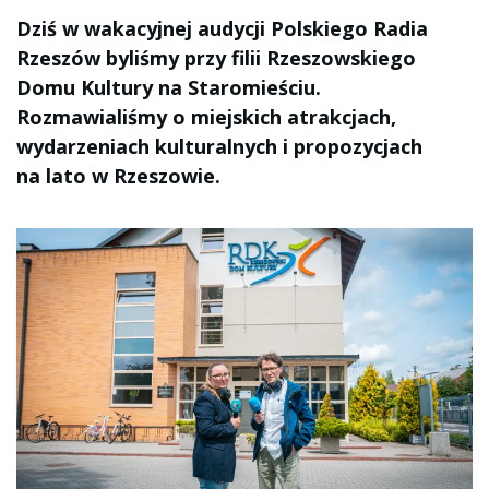
Dziś w wakacyjnej audycji Polskiego Radia
Rzeszów byliśmy przy filii Rzeszowskiego
Domu Kultury na Staromieściu.
Rozmawialiśmy o miejskich atrakcjach,
wydarzeniach kulturalnych i propozycjach
na lato w Rzeszowie.