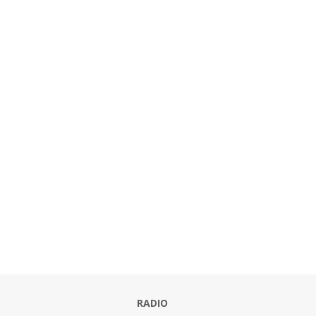
RADIO