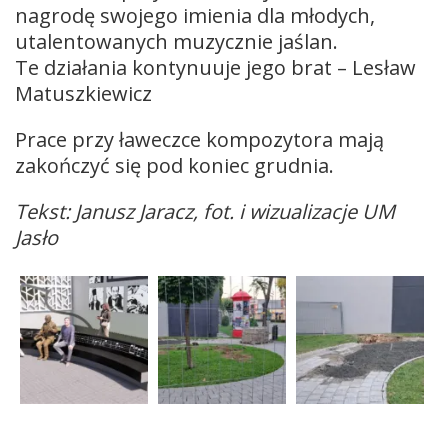
nagrodę swojego imienia dla młodych,
utalentowanych muzycznie jaślan.
Te działania kontynuuje jego brat – Lesław
Matuszkiewicz
Prace przy ławeczce kompozytora mają
zakończyć się pod koniec grudnia.
Tekst: Janusz Jaracz, fot. i wizualizacje UM
Jasło