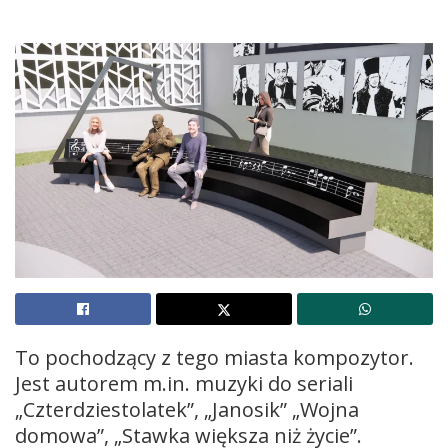
To pochodzący z tego miasta kompozytor.
Jest autorem m.in. muzyki do seriali
„Czterdziestolatek”, „Janosik” „Wojna
domowa”, „Stawka większa niż życie”.