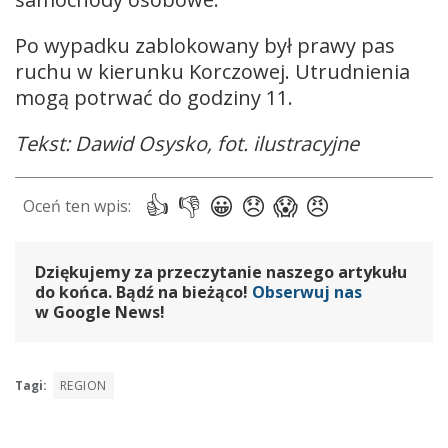
Po wypadku zablokowany był prawy pas
ruchu w kierunku Korczowej. Utrudnienia
mogą potrwać do godziny 11.
Tekst: Dawid Osysko, fot. ilustracyjne
Dziękujemy za przeczytanie naszego artykułu
do końca. Bądź na bieżąco!
Obserwuj nas
w Google News!
Tagi:
REGION