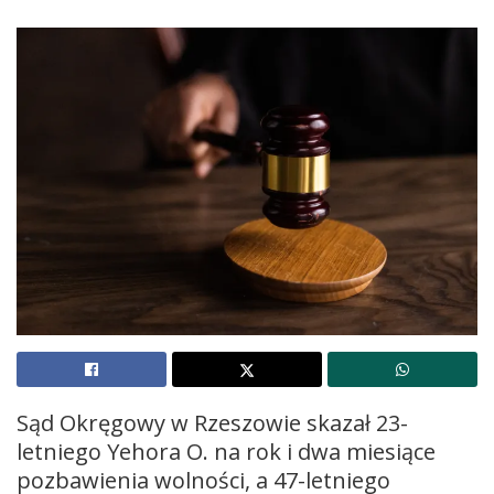
Sąd Okręgowy w Rzeszowie skazał 23-
letniego Yehora O. na rok i dwa miesiące
pozbawienia wolności, a 47-letniego