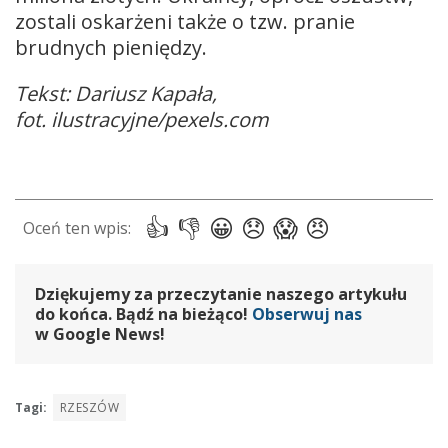
zostali oskarżeni także o tzw. pranie
brudnych pieniędzy.
Tekst: Dariusz Kapała,
fot. ilustracyjne/pexels.com
Dziękujemy za przeczytanie naszego artykułu
do końca. Bądź na bieżąco!
Obserwuj nas
w Google News!
Tagi:
RZESZÓW