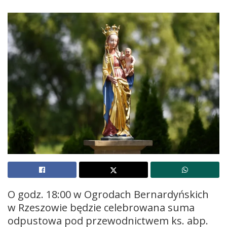
O godz. 18:00 w Ogrodach Bernardyńskich
w Rzeszowie będzie celebrowana suma
odpustowa pod przewodnictwem ks. abp.