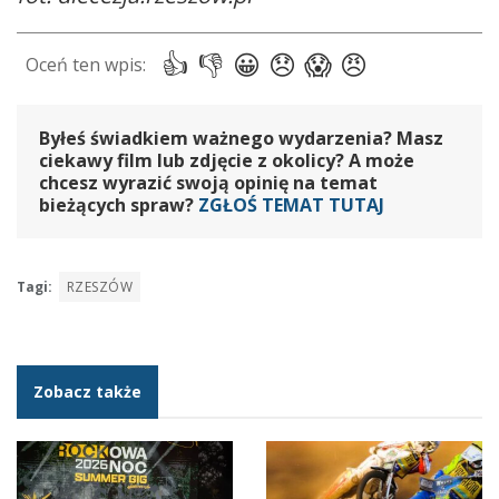
Byłeś świadkiem ważnego wydarzenia? Masz
ciekawy film lub zdjęcie z okolicy? A może
chcesz wyrazić swoją opinię na temat
bieżących spraw?
ZGŁOŚ TEMAT TUTAJ
Tagi:
RZESZÓW
Zobacz także