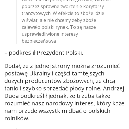
poprzez sprawne tworzenie korytarzy
tranzytowych. W efekcie to zboże idzie
w świat, ale nie chcemy żeby zboże
zalewało polski rynek. To są nasze
usprawiedliwione interesy
bezpieczeństwa
– podkreślił Prezydent Polski.
Dodał, że z jednej strony można zrozumieć
postawę Ukrainy i części tamtejszych
dużych producentów zbożowych, że chcą
tanio i szybko sprzedać płody rolne. Andrzej
Duda podkreślił jednak, że trzeba także
rozumieć nasz narodowy interes, który każe
nam przede wszystkim dbać o polskich
rolników.