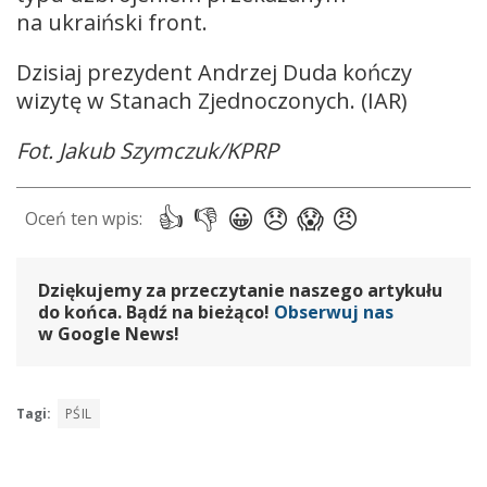
na ukraiński front.
Dzisiaj prezydent Andrzej Duda kończy
wizytę w Stanach Zjednoczonych. (IAR)
Fot. Jakub Szymczuk/KPRP
Dziękujemy za przeczytanie naszego artykułu
do końca. Bądź na bieżąco!
Obserwuj nas
w Google News!
Tagi:
PŚIL