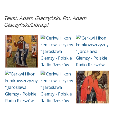
Tekst: Adam Głaczyński, Fot. Adam
Głaczyński/Libra.pl