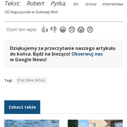
Tekst: Robert Pytka,
fot. strona internetowa
OO Kapucynów w Stalowej Woli
Dziękujemy za przeczytanie naszego artykułu
do końca. Bądź na bieżąco!
Obserwuj nas
w Google News!
Tagi:
STALOWA WOLA
Zobacz także