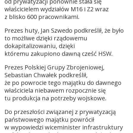
od prywatyzacji ponownie stała się
właścicielem wydziałów M16 i Z2 wraz
z blisko 600 pracownikami.
Prezes huty, Jan Szwedo podkreślił, że było
to możliwe dzięki rządowemu
dokapitalizowaniu, dzięki
któremu zakupiono dawną cześć HSW.
Prezes Polskiej Grupy Zbrojeniowej,
Sebastian Chwałek podkreślił,
że po powrocie tego majątku do dawnego
właściciela niebawem rozpocznie się
tu produkcja na potrzeby wojskowe.
Do przeszłości związanej z prywatyzacją
państwowego majątku powrócił
w wypowiedzi wiceminister infrastruktury