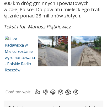
800 km dróg gminnych i powiatowych
w całej Polsce. Do powiatu mieleckiego trafi
łącznie ponad 28 milionów złotych.
Tekst i fot. Mariusz Piątkiewicz