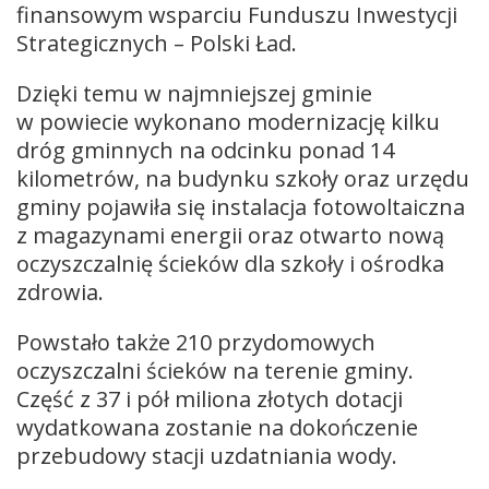
finansowym wsparciu Funduszu Inwestycji
Strategicznych – Polski Ład.
Dzięki temu w najmniejszej gminie
w powiecie wykonano modernizację kilku
dróg gminnych na odcinku ponad 14
kilometrów, na budynku szkoły oraz urzędu
gminy pojawiła się instalacja fotowoltaiczna
z magazynami energii oraz otwarto nową
oczyszczalnię ścieków dla szkoły i ośrodka
zdrowia.
Powstało także 210 przydomowych
oczyszczalni ścieków na terenie gminy.
Część z 37 i pół miliona złotych dotacji
wydatkowana zostanie na dokończenie
przebudowy stacji uzdatniania wody.