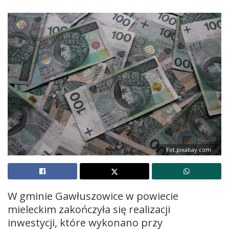
Fot.pixabay.com
W gminie Gawłuszowice w powiecie
mieleckim zakończyła się realizacji
inwestycji, które wykonano przy