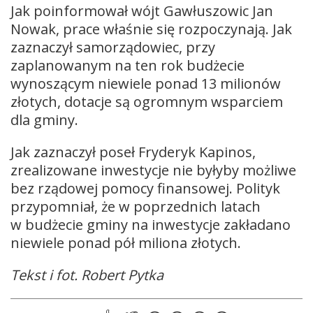
Jak poinformował wójt Gawłuszowic Jan
Nowak, prace właśnie się rozpoczynają. Jak
zaznaczył samorządowiec, przy
zaplanowanym na ten rok budżecie
wynoszącym niewiele ponad 13 milionów
złotych, dotacje są ogromnym wsparciem
dla gminy.
Jak zaznaczył poseł Fryderyk Kapinos,
zrealizowane inwestycje nie byłyby możliwe
bez rządowej pomocy finansowej. Polityk
przypomniał, że w poprzednich latach
w budżecie gminy na inwestycje zakładano
niewiele ponad pół miliona złotych.
Tekst i fot. Robert Pytka