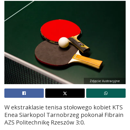
Zdjęcie ilustracyjne
W ekstraklasie tenisa stołowego kobiet KTS
Enea Siarkopol Tarnobrzeg pokonał Fibrain
AZS Politechnikę Rzeszów 3:0.