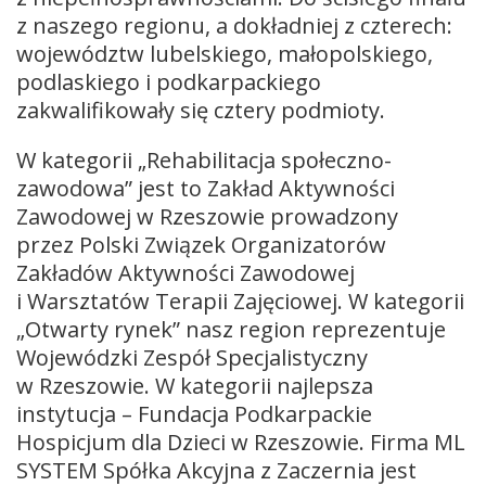
z naszego regionu, a dokładniej z czterech:
województw lubelskiego, małopolskiego,
podlaskiego i podkarpackiego
zakwalifikowały się cztery podmioty.
W kategorii „Rehabilitacja społeczno-
zawodowa” jest to Zakład Aktywności
Zawodowej w Rzeszowie prowadzony
przez Polski Związek Organizatorów
Zakładów Aktywności Zawodowej
i Warsztatów Terapii Zajęciowej. W kategorii
„Otwarty rynek” nasz region reprezentuje
Wojewódzki Zespół Specjalistyczny
w Rzeszowie. W kategorii najlepsza
instytucja – Fundacja Podkarpackie
Hospicjum dla Dzieci w Rzeszowie. Firma ML
SYSTEM Spółka Akcyjna z Zaczernia jest