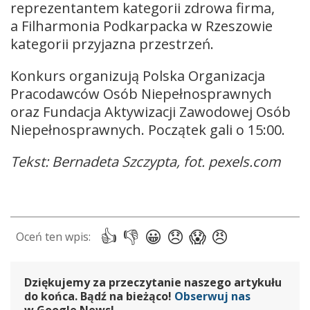
reprezentantem kategorii zdrowa firma,
a Filharmonia Podkarpacka w Rzeszowie
kategorii przyjazna przestrzeń.
Konkurs organizują Polska Organizacja
Pracodawców Osób Niepełnosprawnych
oraz Fundacja Aktywizacji Zawodowej Osób
Niepełnosprawnych. Początek gali o 15:00.
Tekst: Bernadeta Szczypta, fot. pexels.com
Dziękujemy za przeczytanie naszego artykułu
do końca. Bądź na bieżąco!
Obserwuj nas