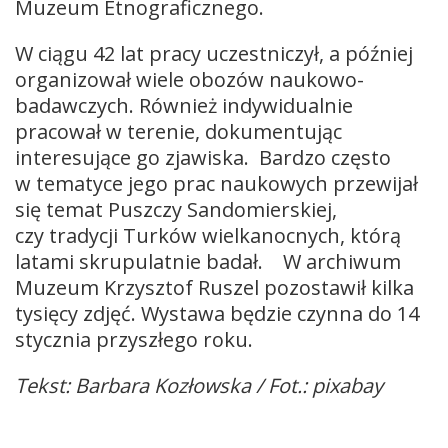
Muzeum Etnograficznego.
W ciągu 42 lat pracy uczestniczył, a później
organizował wiele obozów naukowo-
badawczych. Również indywidualnie
pracował w terenie, dokumentując
interesujące go zjawiska. Bardzo często
w tematyce jego prac naukowych przewijał
się temat Puszczy Sandomierskiej,
czy tradycji Turków wielkanocnych, którą
latami skrupulatnie badał. W archiwum
Muzeum Krzysztof Ruszel pozostawił kilka
tysięcy zdjęć. Wystawa będzie czynna do 14
stycznia przyszłego roku.
Tekst: Barbara Kozłowska / Fot.: pixabay