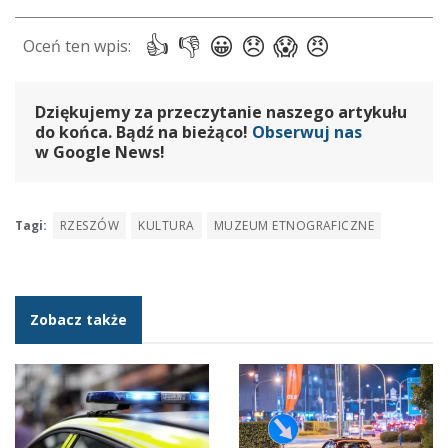
Dziękujemy za przeczytanie naszego artykułu
do końca. Bądź na bieżąco!
Obserwuj nas
w Google News!
Tagi:
RZESZÓW
KULTURA
MUZEUM ETNOGRAFICZNE
Zobacz także