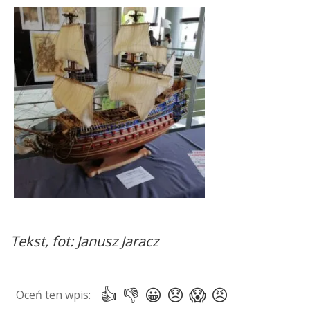
Tekst, fot: Janusz Jaracz