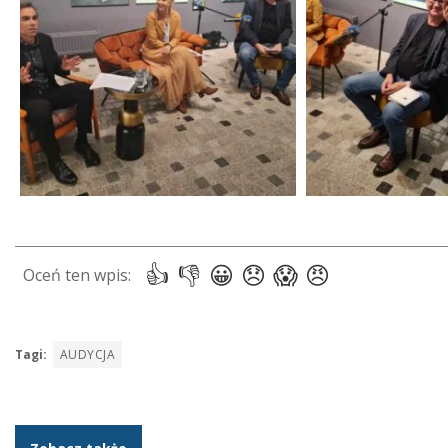
Tagi:
AUDYCJA