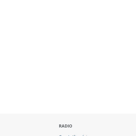
RADIO