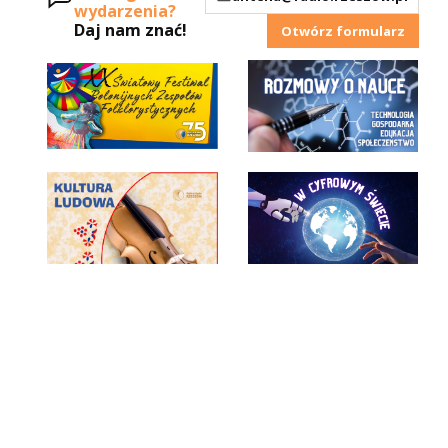
wydarzenia?
Daj nam znać!
Otwórz formularz