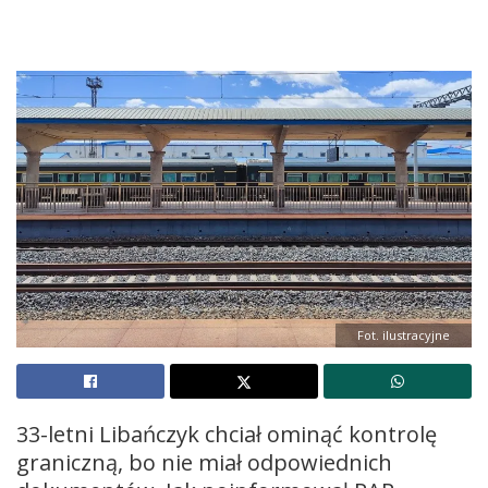
Fot. ilustracyjne
33-letni Libańczyk chciał ominąć kontrolę
graniczną, bo nie miał odpowiednich