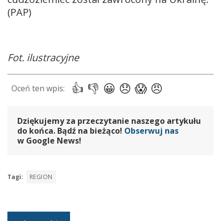
(PAP)
Fot. ilustracyjne
Dziękujemy za przeczytanie naszego artykułu
do końca. Bądź na bieżąco!
Obserwuj nas
w Google News!
Tagi:
REGION