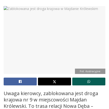
Fot. ilustracyjne
Uwaga kierowcy, zablokowana jest droga
krajowa nr 9 w miejscowości Majdan
Królewski. To trasa relacji Nowa Dęba –