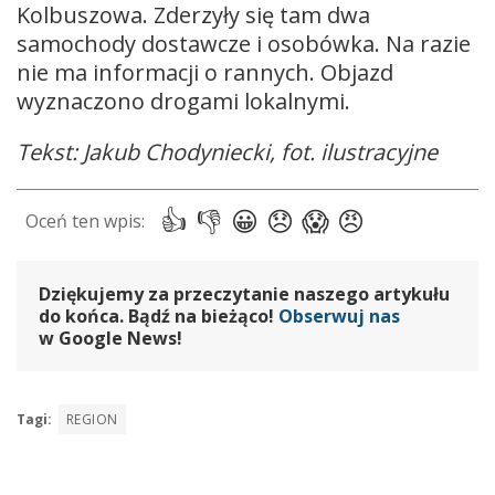
Kolbuszowa. Zderzyły się tam dwa
samochody dostawcze i osobówka. Na razie
nie ma informacji o rannych. Objazd
wyznaczono drogami lokalnymi.
Tekst: Jakub Chodyniecki, fot. ilustracyjne
Dziękujemy za przeczytanie naszego artykułu
do końca. Bądź na bieżąco!
Obserwuj nas
w Google News!
Tagi:
REGION