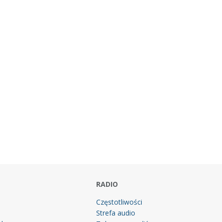
RADIO
Częstotliwości
Strefa audio