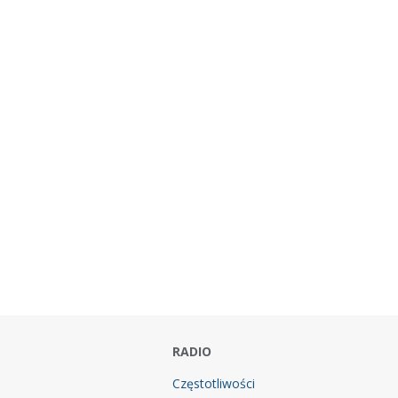
RADIO
Częstotliwości