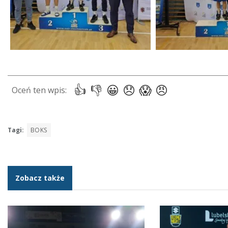
Tagi:
BOKS
Zobacz także