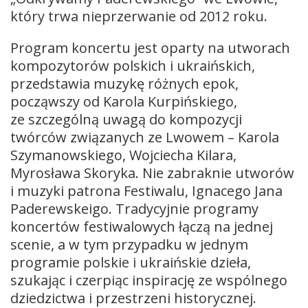
który trwa nieprzerwanie od 2012 roku.
Program koncertu jest oparty na utworach
kompozytorów polskich i ukraińskich,
przedstawia muzykę różnych epok,
począwszy od Karola Kurpińskiego,
ze szczególną uwagą do kompozycji
twórców związanych ze Lwowem – Karola
Szymanowskiego, Wojciecha Kilara,
Myrosława Skoryka. Nie zabraknie utworów
i muzyki patrona Festiwalu, Ignacego Jana
Paderewskeigo. Tradycyjnie programy
koncertów festiwalowych łączą na jednej
scenie, a w tym przypadku w jednym
programie polskie i ukraińskie dzieła,
szukając i czerpiąc inspirację ze wspólnego
dziedzictwa i przestrzeni historycznej.