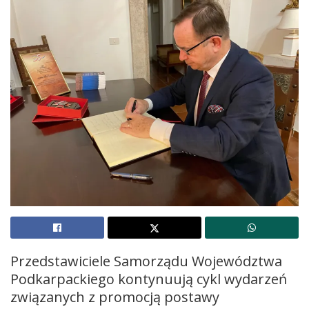
Przedstawiciele Samorządu Województwa
Podkarpackiego kontynuują cykl wydarzeń
związanych z promocją postawy