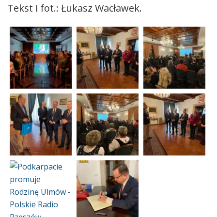
Tekst i fot.: Łukasz Wacławek.