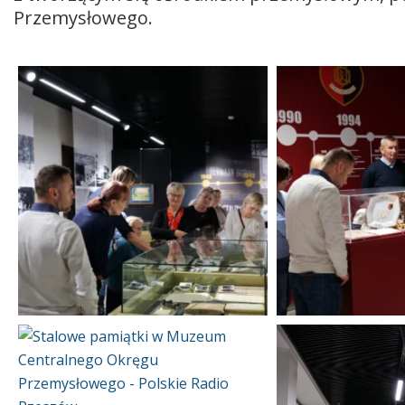
Przemysłowego.