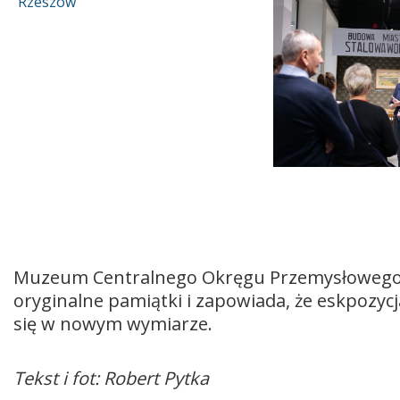
Muzeum Centralnego Okręgu Przemysłowego w
oryginalne pamiątki i zapowiada, że eskpozycj
się w nowym wymiarze.
Tekst i fot: Robert Pytka