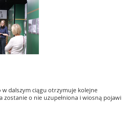
 dalszym ciągu otrzymuje kolejne
a zostanie o nie uzupełniona i wiosną pojawi