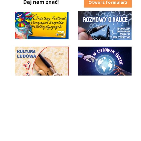
Daj nam znać!
Otwórz formularz