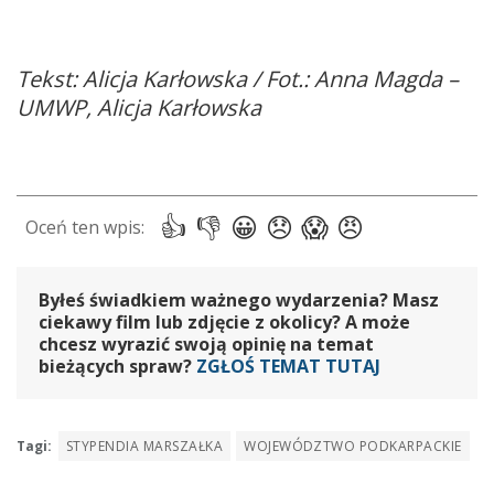
Tekst: Alicja Karłowska / Fot.: Anna Magda –
UMWP, Alicja Karłowska
Byłeś świadkiem ważnego wydarzenia? Masz
ciekawy film lub zdjęcie z okolicy? A może
chcesz wyrazić swoją opinię na temat
bieżących spraw?
ZGŁOŚ TEMAT TUTAJ
Tagi:
STYPENDIA MARSZAŁKA
WOJEWÓDZTWO PODKARPACKIE