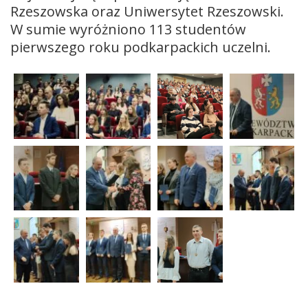
Rzeszowska oraz Uniwersytet Rzeszowski.
W sumie wyróżniono 113 studentów
pierwszego roku podkarpackich uczelni.