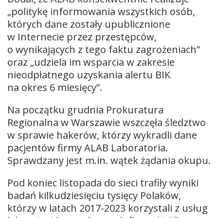
„politykę informowania wszystkich osób,
których dane zostały upublicznione
w Internecie przez przestępców,
o wynikających z tego faktu zagrożeniach”
oraz „udziela im wsparcia w zakresie
nieodpłatnego uzyskania alertu BIK
na okres 6 miesięcy”.
Na początku grudnia Prokuratura
Regionalna w Warszawie wszczęła śledztwo
w sprawie hakerów, którzy wykradli dane
pacjentów firmy ALAB Laboratoria.
Sprawdzany jest m.in. wątek żądania okupu.
Pod koniec listopada do sieci trafiły wyniki
badań kilkudziesięciu tysięcy Polaków,
którzy w latach 2017-2023 korzystali z usług