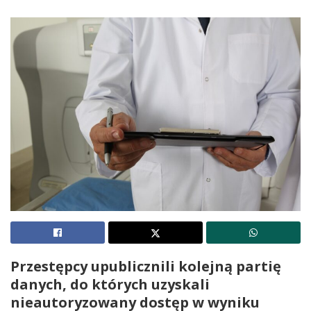
Przestępcy upublicznili kolejną partię
danych, do których uzyskali
nieautoryzowany dostęp w wyniku