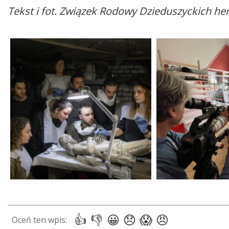
Tekst i fot. Związek Rodowy Dzieduszyckich he