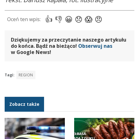
Dziękujemy za przeczytanie naszego artykułu
do końca. Bądź na bieżąco!
Obserwuj nas
w Google News!
Tagi:
REGION
Zobacz także