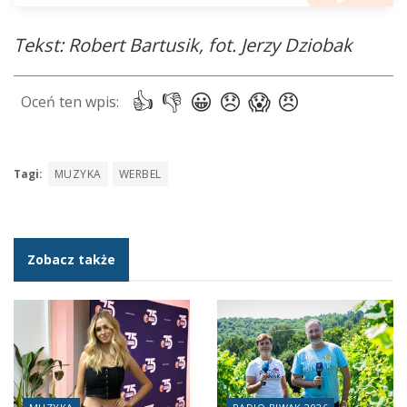
Tekst: Robert Bartusik, fot. Jerzy Dziobak
Tagi:
MUZYKA
WERBEL
Zobacz także