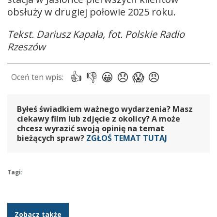
obsłuży w drugiej połowie 2025 roku.
Tekst. Dariusz Kapała, fot. Polskie Radio
Rzeszów
Byłeś świadkiem ważnego wydarzenia? Masz
ciekawy film lub zdjęcie z okolicy? A może
chcesz wyrazić swoją opinię na temat
bieżących spraw?
ZGŁOŚ TEMAT TUTAJ
Tagi:
Zobacz także