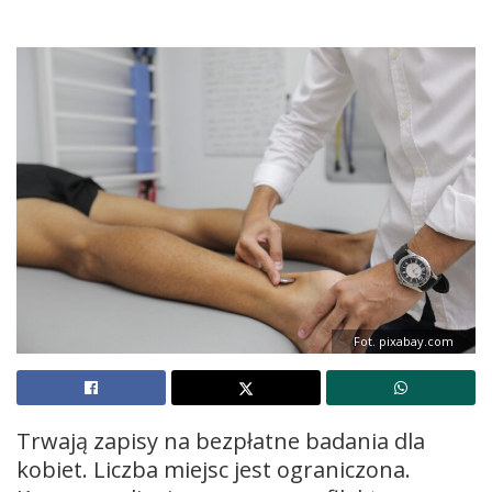
Fot. pixabay.com
Trwają zapisy na bezpłatne badania dla
kobiet. Liczba miejsc jest ograniczona.