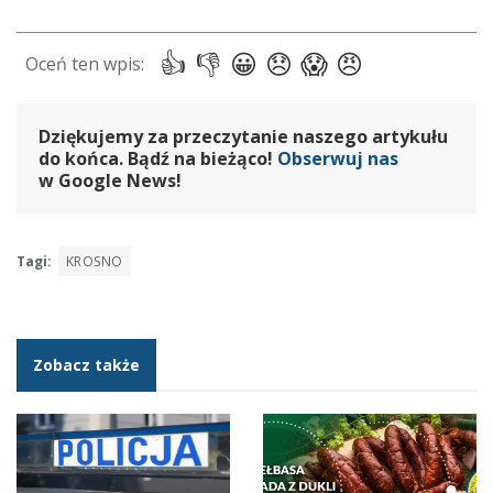
Dziękujemy za przeczytanie naszego artykułu
do końca. Bądź na bieżąco!
Obserwuj nas
w Google News!
Tagi:
KROSNO
Zobacz także