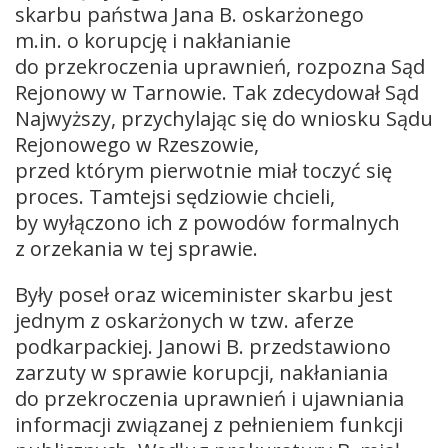
skarbu państwa Jana B. oskarżonego
m.in. o korupcję i nakłanianie
do przekroczenia uprawnień, rozpozna Sąd
Rejonowy w Tarnowie. Tak zdecydował Sąd
Najwyższy, przychylając się do wniosku Sądu
Rejonowego w Rzeszowie,
przed którym pierwotnie miał toczyć się
proces. Tamtejsi sędziowie chcieli,
by wyłączono ich z powodów formalnych
z orzekania w tej sprawie.
Były poseł oraz wiceminister skarbu jest
jednym z oskarżonych w tzw. aferze
podkarpackiej. Janowi B. przedstawiono
zarzuty w sprawie korupcji, nakłaniania
do przekroczenia uprawnień i ujawniania
informacji związanej z pełnieniem funkcji