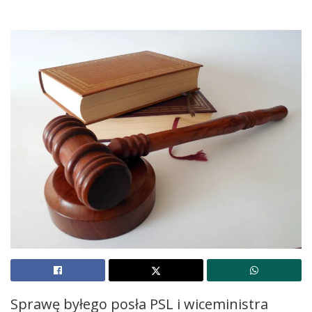
Sprawę byłego posła PSL i wiceministra