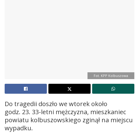
Fot. KPP Kolbuszowa
Do tragedii doszło we wtorek około
godz. 23. 33-letni mężczyzna, mieszkaniec
powiatu kolbuszowskiego zginął na miejscu
wypadku.