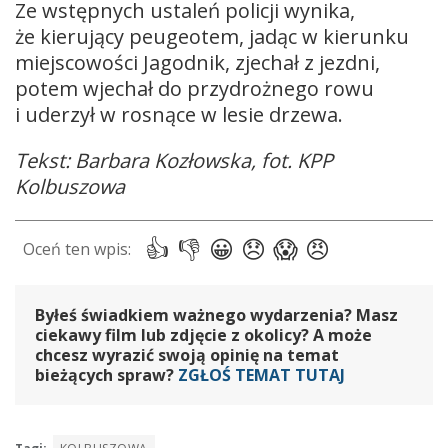
Ze wstępnych ustaleń policji wynika,
że kierujący peugeotem, jadąc w kierunku
miejscowości Jagodnik, zjechał z jezdni,
potem wjechał do przydrożnego rowu
i uderzył w rosnące w lesie drzewa.
Tekst: Barbara Kozłowska, fot. KPP
Kolbuszowa
Byłeś świadkiem ważnego wydarzenia? Masz
ciekawy film lub zdjęcie z okolicy? A może
chcesz wyrazić swoją opinię na temat
bieżących spraw?
ZGŁOŚ TEMAT TUTAJ