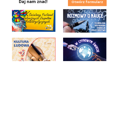
Daj nam znać!
Otwórz formularz