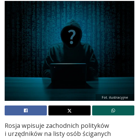
Fot. ilustracyjne
Rosja wpisuje zachodnich polityków
i urzędników na listy osób ściganych