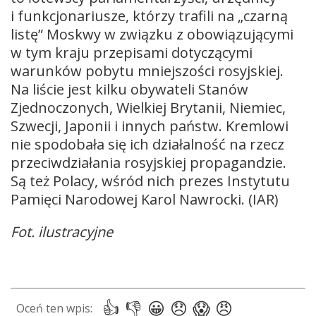
i funkcjonariusze, którzy trafili na „czarną
listę” Moskwy w związku z obowiązującymi
w tym kraju przepisami dotyczącymi
warunków pobytu mniejszości rosyjskiej.
Na liście jest kilku obywateli Stanów
Zjednoczonych, Wielkiej Brytanii, Niemiec,
Szwecji, Japonii i innych państw. Kremlowi
nie spodobała się ich działalność na rzecz
przeciwdziałania rosyjskiej propagandzie.
Są też Polacy, wśród nich prezes Instytutu
Pamięci Narodowej Karol Nawrocki. (IAR)
Fot. ilustracyjne