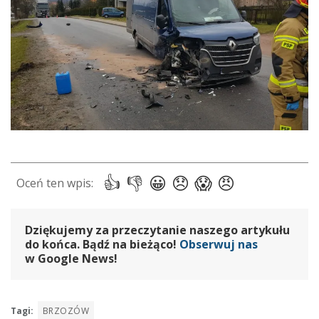
Dziękujemy za przeczytanie naszego artykułu
do końca. Bądź na bieżąco!
Obserwuj nas
w Google News!
Tagi:
BRZOZÓW