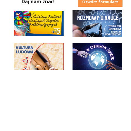
Daj nam znać!
Otwórz formularz