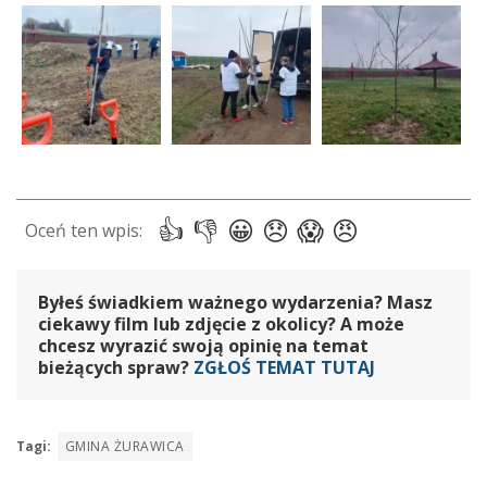
Byłeś świadkiem ważnego wydarzenia? Masz
ciekawy film lub zdjęcie z okolicy? A może
chcesz wyrazić swoją opinię na temat
bieżących spraw?
ZGŁOŚ TEMAT TUTAJ
Tagi:
GMINA ŻURAWICA