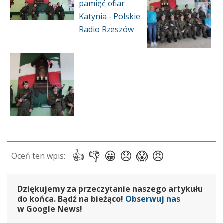
Dziękujemy za przeczytanie naszego artykułu
do końca. Bądź na bieżąco!
Obserwuj nas
w Google News!