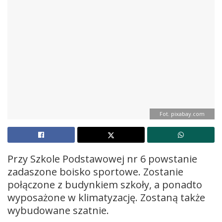
Fot. pixabay.com
Przy Szkole Podstawowej nr 6 powstanie
zadaszone boisko sportowe. Zostanie
połączone z budynkiem szkoły, a ponadto
wyposażone w klimatyzację. Zostaną także
wybudowane szatnie.