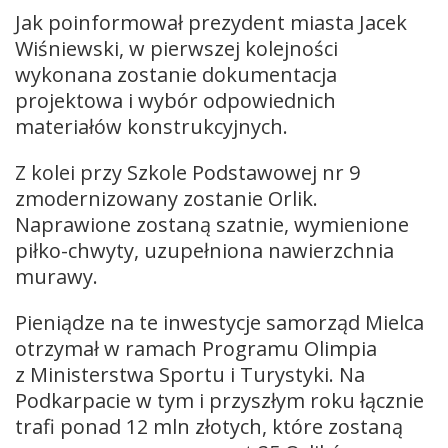
Jak poinformował prezydent miasta Jacek
Wiśniewski, w pierwszej kolejności
wykonana zostanie dokumentacja
projektowa i wybór odpowiednich
materiałów konstrukcyjnych.
Z kolei przy Szkole Podstawowej nr 9
zmodernizowany zostanie Orlik.
Naprawione zostaną szatnie, wymienione
piłko-chwyty, uzupełniona nawierzchnia
murawy.
Pieniądze na te inwestycje samorząd Mielca
otrzymał w ramach Programu Olimpia
z Ministerstwa Sportu i Turystyki. Na
Podkarpacie w tym i przyszłym roku łącznie
trafi ponad 12 mln złotych, które zostaną